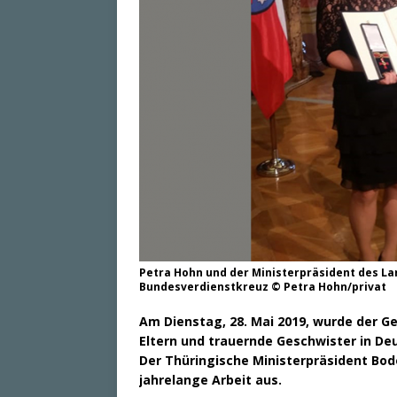
Petra Hohn und der Ministerpräsident des L
Bundesverdienstkreuz © Petra Hohn/privat
Am Dienstag, 28. Mai 2019, wurde der 
Eltern und trauernde Geschwister in De
Der Thüringische Ministerpräsident Bod
jahrelange Arbeit aus.