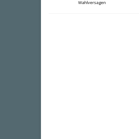
Wahlversagen