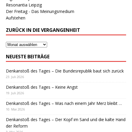
Resonantia Leipzig
Der Freitag - Das Meinungsmedium
Aufstehen
ZURÜCK IN DIE VERGANGENHEIT
NEUESTE BEITRÄGE
Denkanstoß des Tages – Die Bundesrepublik baut sich zurück
23. Juli 2026
Denkanstoß des Tages – Keine Angst
19. Juli 2026
Denkanstoß des Tages – Was nach einem Jahr Merz bleibt …
10. Mai 2026
Denkanstoß des Tages – Der Kopf im Sand und die kalte Hand
der Reform
3. Mai 2026