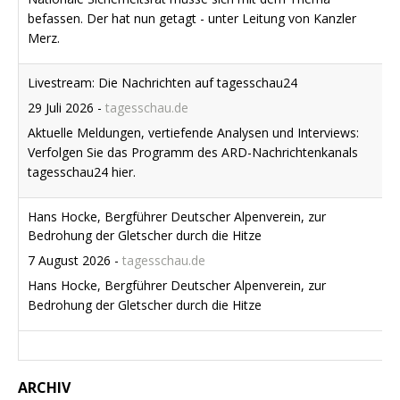
Verfolgen Sie das Programm des ARD-Nachrichtenkanals
tagesschau24 hier.
Hans Hocke, Bergführer Deutscher Alpenverein, zur
Bedrohung der Gletscher durch die Hitze
7 August 2026
-
tagesschau.de
Hans Hocke, Bergführer Deutscher Alpenverein, zur
Bedrohung der Gletscher durch die Hitze
ARCHIV