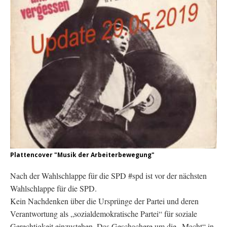
Plattencover "Musik der Arbeiterbewegung"
Nach der Wahlschlappe für die SPD #spd ist vor der nächsten
Wahlschlappe für die SPD.
Kein Nachdenken über die Ursprünge der Partei und deren
Verantwortung als „sozialdemokratische Partei“ für soziale
Gerechtigkeit einzustehen. Das Geschachere um die „Macht“ in