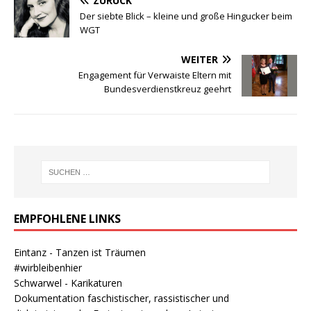
ZURÜCK
Der siebte Blick – kleine und große Hingucker beim
WGT
WEITER
Engagement für Verwaiste Eltern mit
Bundesverdienstkreuz geehrt
EMPFOHLENE LINKS
Eintanz - Tanzen ist Träumen
#wirbleibenhier
Schwarwel - Karikaturen
Dokumentation faschistischer, rassistischer und