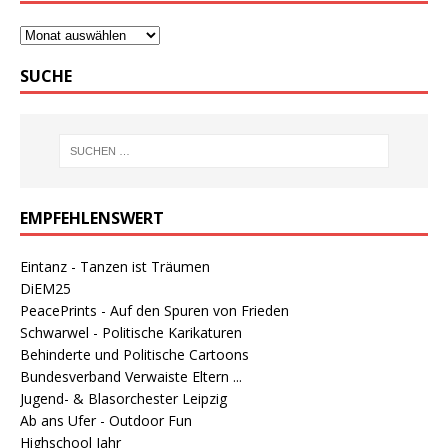
SUCHE
EMPFEHLENSWERT
Eintanz - Tanzen ist Träumen
DiEM25
PeacePrints - Auf den Spuren von Frieden
Schwarwel - Politische Karikaturen
Behinderte und Politische Cartoons
Bundesverband Verwaiste Eltern ...
Jugend- & Blasorchester Leipzig
Ab ans Ufer - Outdoor Fun
Highschool Jahr