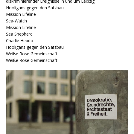
diskriminierender Ereignisse in und um Leipzig
Hooligans gegen den Satzbau
Mission Lifeline
Sea-Watch
Mission Lifeline
Sea Shepherd
Charlie Hebdo
Hooligans gegen den Satzbau
Weiße Rose Gemeinschaft
Weiße Rose Gemeinschaft