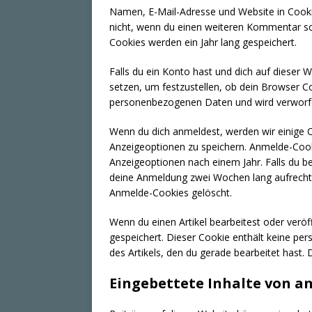
Namen, E-Mail-Adresse und Website in Cookie
nicht, wenn du einen weiteren Kommentar sch
Cookies werden ein Jahr lang gespeichert.
Falls du ein Konto hast und dich auf dieser
setzen, um festzustellen, ob dein Browser Co
personenbezogenen Daten und wird verworfe
Wenn du dich anmeldest, werden wir einige 
Anzeigeoptionen zu speichern. Anmelde-Cook
Anzeigeoptionen nach einem Jahr. Falls du b
deine Anmeldung zwei Wochen lang aufrecht
Anmelde-Cookies gelöscht.
Wenn du einen Artikel bearbeitest oder veröf
gespeichert. Dieser Cookie enthält keine pe
des Artikels, den du gerade bearbeitet hast. 
Eingebettete Inhalte von a