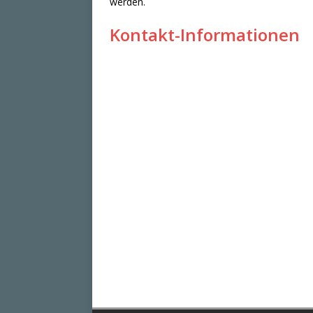
werden.
Kontakt-Informationen