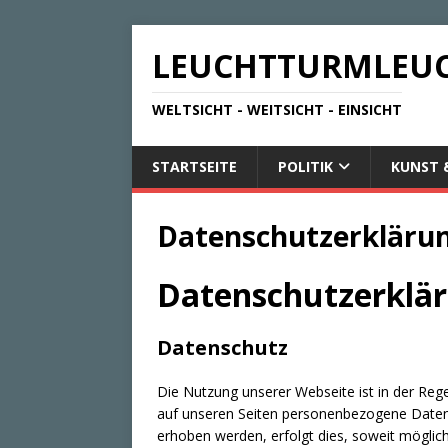
LEUCHTTURMLEU
WELTSICHT - WEITSICHT - EINSICHT
STARTSEITE
POLITIK
KUNST 
Datenschutzerkläru
Datenschutzerklär
Datenschutz
Die Nutzung unserer Webseite ist in der Re
auf unseren Seiten personenbezogene Daten 
erhoben werden, erfolgt dies, soweit möglich,