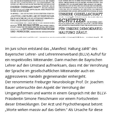
Im Juni schon entstand das „Manifest: Haltung zählt“ des
Bayerischer Lehrer- und Lehrerinnenverband (BLLV) Aufruf für
ein respektvolles Miteinander. Darin machen die Bayrischen
Lehrer auf den Umstand aufmerksam, dass mit der Verrohrung
der Sprache im gesellschaftlichen Miteinander auch ein
aggressiveres Handeln gegeneinander einhergeht.
Der renommierte Freiburger Neurobiologe Prof. Dr. Joachim
Bauer untersuchte den Aspekt der Verrohung der
Umgangsformen und warnte in einem Gespräch mit der BLLV-
Präsidentin Simone Fleischmann vor einem Fortschreiten
dieser Entwicklungen. Der Arzt und Psychotherapeut betont:
„Worte wirken massiv auf das Gehirn.“ Als Ursache für diese