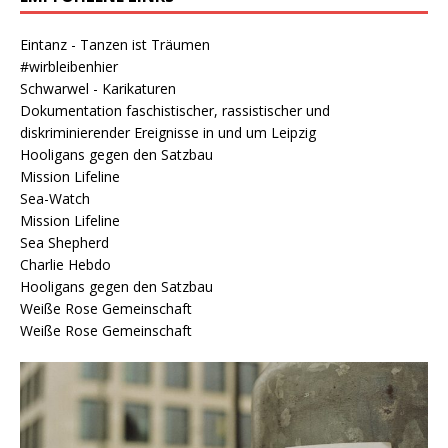
Eintanz - Tanzen ist Träumen
#wirbleibenhier
Schwarwel - Karikaturen
Dokumentation faschistischer, rassistischer und
diskriminierender Ereignisse in und um Leipzig
Hooligans gegen den Satzbau
Mission Lifeline
Sea-Watch
Mission Lifeline
Sea Shepherd
Charlie Hebdo
Hooligans gegen den Satzbau
Weiße Rose Gemeinschaft
Weiße Rose Gemeinschaft