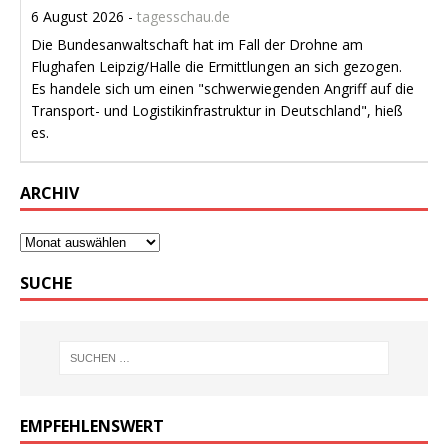
6 August 2026
-
tagesschau.de
Die Bundesanwaltschaft hat im Fall der Drohne am
Flughafen Leipzig/Halle die Ermittlungen an sich gezogen.
Es handele sich um einen "schwerwiegenden Angriff auf die
Transport- und Logistikinfrastruktur in Deutschland", hieß
es.
ARCHIV
SUCHE
EMPFEHLENSWERT