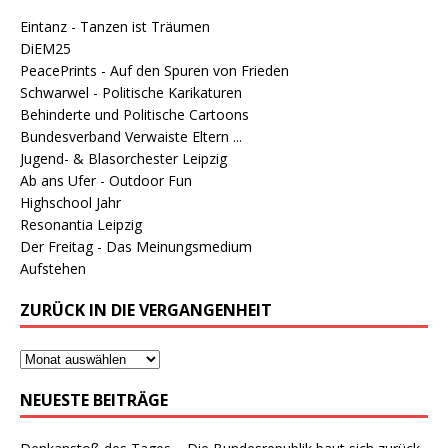
Eintanz - Tanzen ist Träumen
DiEM25
PeacePrints - Auf den Spuren von Frieden
Schwarwel - Politische Karikaturen
Behinderte und Politische Cartoons
Bundesverband Verwaiste Eltern ...
Jugend- & Blasorchester Leipzig
Ab ans Ufer - Outdoor Fun
Highschool Jahr
Resonantia Leipzig
Der Freitag - Das Meinungsmedium
Aufstehen
ZURÜCK IN DIE VERGANGENHEIT
NEUESTE BEITRÄGE