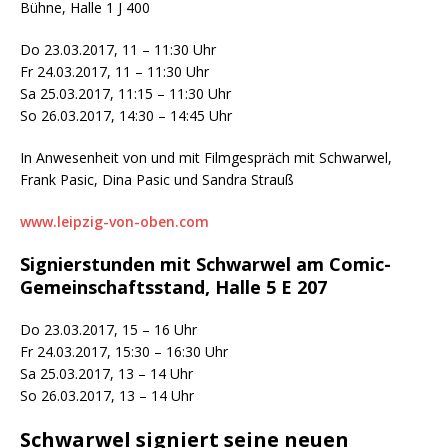
Bühne, Halle 1 J 400
Do 23.03.2017, 11 – 11:30 Uhr
Fr 24.03.2017, 11 – 11:30 Uhr
Sa 25.03.2017, 11:15 – 11:30 Uhr
So 26.03.2017, 14:30 – 14:45 Uhr
In Anwesenheit von und mit Filmgespräch mit Schwarwel,
Frank Pasic, Dina Pasic und Sandra Strauß
www.leipzig-von-oben.com
Signierstunden mit Schwarwel am Comic-
Gemeinschaftsstand, Halle 5 E 207
Do 23.03.2017, 15 – 16 Uhr
Fr 24.03.2017, 15:30 – 16:30 Uhr
Sa 25.03.2017, 13 – 14 Uhr
So 26.03.2017, 13 – 14 Uhr
Schwarwel signiert seine neuen