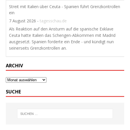
Streit mit Italien über Ceuta - Spanien führt Grenzkontrollen
ein
7 August 2026
-
tagesschau.de
Als Reaktion auf den Ansturm auf die spanische Exklave
Ceuta hatte Italien das Schengen-Abkommen mit Madrid
ausgesetzt. Spanien forderte ein Ende - und kündigt nun
seinerseits Grenzkontrollen an.
ARCHIV
SUCHE