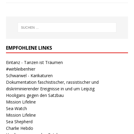
EMPFOHLENE LINKS
Eintanz - Tanzen ist Träumen
#wirbleibenhier
Schwarwel - Karikaturen
Dokumentation faschistischer, rassistischer und
diskriminierender Ereignisse in und um Leipzig
Hooligans gegen den Satzbau
Mission Lifeline
Sea-Watch
Mission Lifeline
Sea Shepherd
Charlie Hebdo