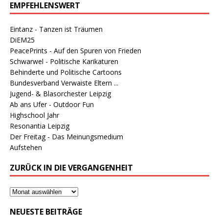
EMPFEHLENSWERT
Eintanz - Tanzen ist Träumen
DiEM25
PeacePrints - Auf den Spuren von Frieden
Schwarwel - Politische Karikaturen
Behinderte und Politische Cartoons
Bundesverband Verwaiste Eltern ...
Jugend- & Blasorchester Leipzig
Ab ans Ufer - Outdoor Fun
Highschool Jahr
Resonantia Leipzig
Der Freitag - Das Meinungsmedium
Aufstehen
ZURÜCK IN DIE VERGANGENHEIT
NEUESTE BEITRÄGE