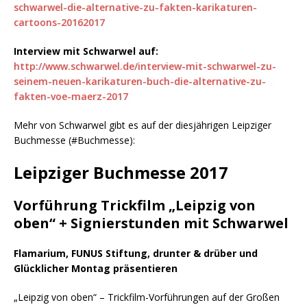
schwarwel-die-alternative-zu-fakten-karikaturen-
cartoons-20162017
Interview mit Schwarwel auf:
http://www.schwarwel.de/interview-mit-schwarwel-zu-
seinem-neuen-karikaturen-buch-die-alternative-zu-
fakten-voe-maerz-2017
Mehr von Schwarwel gibt es auf der diesjährigen Leipziger
Buchmesse (#Buchmesse):
Leipziger Buchmesse 2017
Vorführung Trickfilm „Leipzig von
oben“ + Signierstunden mit Schwarwel
Flamarium, FUNUS Stiftung, drunter & drüber und
Glücklicher Montag präsentieren
„Leipzig von oben“ – Trickfilm-Vorführungen auf der Großen