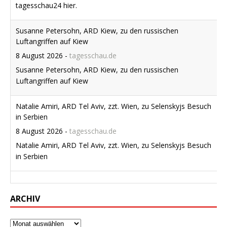
Natalie Amiri, ARD Tel Aviv, zzt. Wien, zu Selenskyjs Besuch
in Serbien
8 August 2026
-
tagesschau.de
Natalie Amiri, ARD Tel Aviv, zzt. Wien, zu Selenskyjs Besuch
in Serbien
ARCHIV