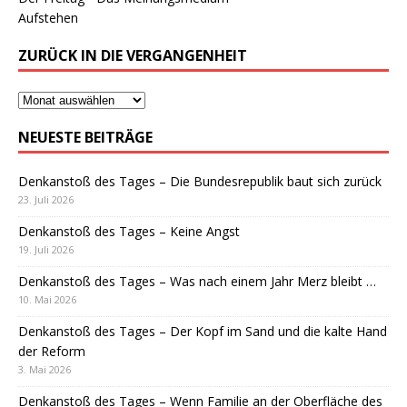
Aufstehen
ZURÜCK IN DIE VERGANGENHEIT
NEUESTE BEITRÄGE
Denkanstoß des Tages – Die Bundesrepublik baut sich zurück
23. Juli 2026
Denkanstoß des Tages – Keine Angst
19. Juli 2026
Denkanstoß des Tages – Was nach einem Jahr Merz bleibt …
10. Mai 2026
Denkanstoß des Tages – Der Kopf im Sand und die kalte Hand
der Reform
3. Mai 2026
Denkanstoß des Tages – Wenn Familie an der Oberfläche des