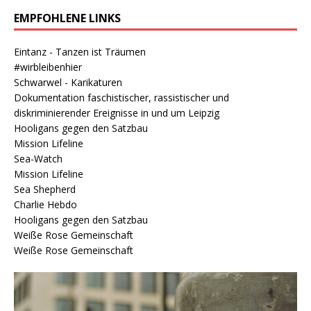
EMPFOHLENE LINKS
Eintanz - Tanzen ist Träumen
#wirbleibenhier
Schwarwel - Karikaturen
Dokumentation faschistischer, rassistischer und
diskriminierender Ereignisse in und um Leipzig
Hooligans gegen den Satzbau
Mission Lifeline
Sea-Watch
Mission Lifeline
Sea Shepherd
Charlie Hebdo
Hooligans gegen den Satzbau
Weiße Rose Gemeinschaft
Weiße Rose Gemeinschaft