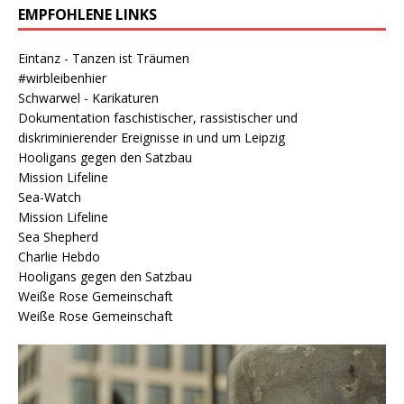
EMPFOHLENE LINKS
Eintanz - Tanzen ist Träumen
#wirbleibenhier
Schwarwel - Karikaturen
Dokumentation faschistischer, rassistischer und
diskriminierender Ereignisse in und um Leipzig
Hooligans gegen den Satzbau
Mission Lifeline
Sea-Watch
Mission Lifeline
Sea Shepherd
Charlie Hebdo
Hooligans gegen den Satzbau
Weiße Rose Gemeinschaft
Weiße Rose Gemeinschaft