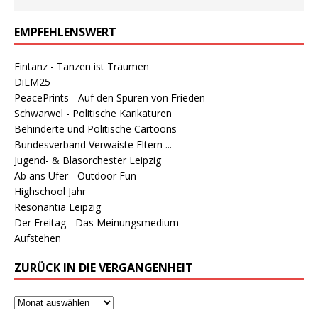
EMPFEHLENSWERT
Eintanz - Tanzen ist Träumen
DiEM25
PeacePrints - Auf den Spuren von Frieden
Schwarwel - Politische Karikaturen
Behinderte und Politische Cartoons
Bundesverband Verwaiste Eltern ...
Jugend- & Blasorchester Leipzig
Ab ans Ufer - Outdoor Fun
Highschool Jahr
Resonantia Leipzig
Der Freitag - Das Meinungsmedium
Aufstehen
ZURÜCK IN DIE VERGANGENHEIT