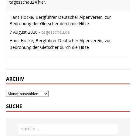
Bedrohung der Gletscher durch die Hitze
ARCHIV
SUCHE