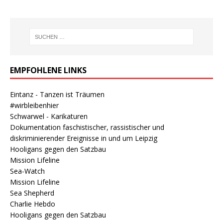
EMPFOHLENE LINKS
Eintanz - Tanzen ist Träumen
#wirbleibenhier
Schwarwel - Karikaturen
Dokumentation faschistischer, rassistischer und
diskriminierender Ereignisse in und um Leipzig
Hooligans gegen den Satzbau
Mission Lifeline
Sea-Watch
Mission Lifeline
Sea Shepherd
Charlie Hebdo
Hooligans gegen den Satzbau