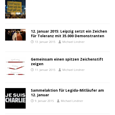
12. Januar 2015: Leipzig setzt ein Zeichen
für Toleranz mit 35.000 Demonstranten
13. Januar 2015
Michael Lindner
Gemeinsam einen spitzen Zeichenstift
zeigen
11. Januar 2015
Michael Lindner
Sammelaktion für Legida-Mitläufer am
12. Januar
9. Januar 2015
Michael Lindner