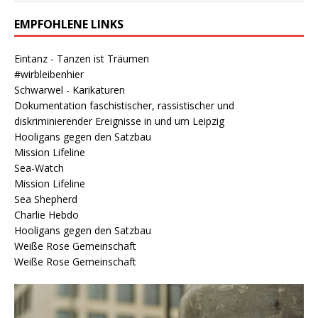
EMPFOHLENE LINKS
Eintanz - Tanzen ist Träumen
#wirbleibenhier
Schwarwel - Karikaturen
Dokumentation faschistischer, rassistischer und
diskriminierender Ereignisse in und um Leipzig
Hooligans gegen den Satzbau
Mission Lifeline
Sea-Watch
Mission Lifeline
Sea Shepherd
Charlie Hebdo
Hooligans gegen den Satzbau
Weiße Rose Gemeinschaft
Weiße Rose Gemeinschaft