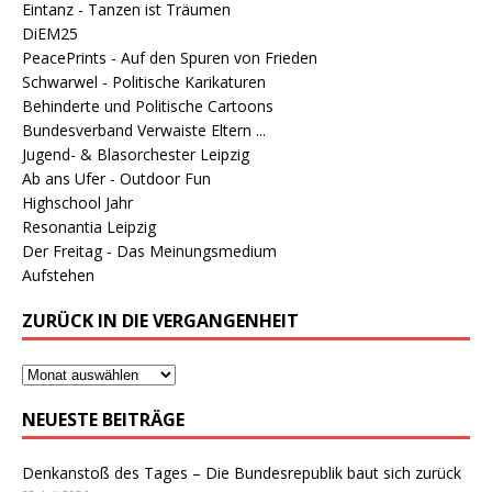
Eintanz - Tanzen ist Träumen
DiEM25
PeacePrints - Auf den Spuren von Frieden
Schwarwel - Politische Karikaturen
Behinderte und Politische Cartoons
Bundesverband Verwaiste Eltern ...
Jugend- & Blasorchester Leipzig
Ab ans Ufer - Outdoor Fun
Highschool Jahr
Resonantia Leipzig
Der Freitag - Das Meinungsmedium
Aufstehen
ZURÜCK IN DIE VERGANGENHEIT
NEUESTE BEITRÄGE
Denkanstoß des Tages – Die Bundesrepublik baut sich zurück