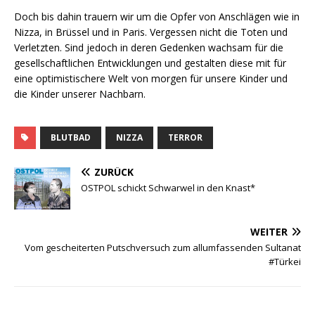
Doch bis dahin trauern wir um die Opfer von Anschlägen wie in
Nizza, in Brüssel und in Paris. Vergessen nicht die Toten und
Verletzten. Sind jedoch in deren Gedenken wachsam für die
gesellschaftlichen Entwicklungen und gestalten diese mit für
eine optimistischere Welt von morgen für unsere Kinder und
die Kinder unserer Nachbarn.
BLUTBAD
NIZZA
TERROR
ZURÜCK
OSTPOL schickt Schwarwel in den Knast*
WEITER
Vom gescheiterten Putschversuch zum allumfassenden Sultanat
#Türkei