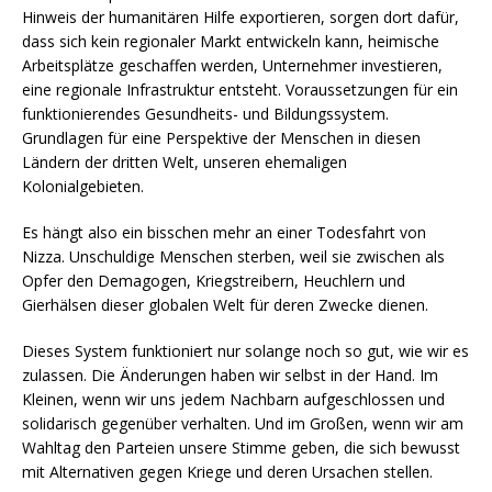
Hinweis der humanitären Hilfe exportieren, sorgen dort dafür,
dass sich kein regionaler Markt entwickeln kann, heimische
Arbeitsplätze geschaffen werden, Unternehmer investieren,
eine regionale Infrastruktur entsteht. Voraussetzungen für ein
funktionierendes Gesundheits- und Bildungssystem.
Grundlagen für eine Perspektive der Menschen in diesen
Ländern der dritten Welt, unseren ehemaligen
Kolonialgebieten.
Es hängt also ein bisschen mehr an einer Todesfahrt von
Nizza. Unschuldige Menschen sterben, weil sie zwischen als
Opfer den Demagogen, Kriegstreibern, Heuchlern und
Gierhälsen dieser globalen Welt für deren Zwecke dienen.
Dieses System funktioniert nur solange noch so gut, wie wir es
zulassen. Die Änderungen haben wir selbst in der Hand. Im
Kleinen, wenn wir uns jedem Nachbarn aufgeschlossen und
solidarisch gegenüber verhalten. Und im Großen, wenn wir am
Wahltag den Parteien unsere Stimme geben, die sich bewusst
mit Alternativen gegen Kriege und deren Ursachen stellen.