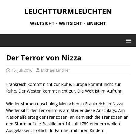
LEUCHTTURMLEUCHTEN
WELTSICHT - WEITSICHT - EINSICHT
Der Terror von Nizza
15. Juli 2016
Michael Lindner
Frankreich kommt nicht zur Ruhe. Europa kommt nicht zur
Ruhe. Der Westen kommt nicht zur. Die Welt ist im Aufruhr.
Wieder starben unschuldig Menschen in Frankreich, in Nizza.
Wieder sitzt der Terrorismus am Steuer diese Anschlags. Am
Nationalfeiertag der Franzosen, an dem sich die Franzosen an
den Sturm auf die Bastille am 14. Juli 1789 erinnern wollen.
Ausgelassen, fröhlich. In Familie, mit ihren Kindern.