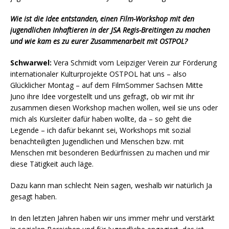
W
ie ist die Idee entstanden, einen Film-Workshop mit den
jugendlichen Inhaftieren in der JSA Regis-Breitingen zu machen
und wie kam es zu eurer Zusammenarbeit mit OSTPOL?
Schwarwel:
Vera Schmidt vom Leipziger Verein zur Förderung
internationaler Kulturprojekte OSTPOL hat uns – also
Glücklicher Montag – auf dem FilmSommer Sachsen Mitte
Juno ihre Idee vorgestellt und uns gefragt, ob wir mit ihr
zusammen diesen Workshop machen wollen, weil sie uns oder
mich als Kursleiter dafür haben wollte, da – so geht die
Legende – ich dafür bekannt sei, Workshops mit sozial
benachteiligten Jugendlichen und Menschen bzw. mit
Menschen mit besonderen Bedürfnissen zu machen und mir
diese Tätigkeit auch läge.
Dazu kann man schlecht Nein sagen, weshalb wir natürlich Ja
gesagt haben.
In den letzten Jahren haben wir uns immer mehr und verstärkt