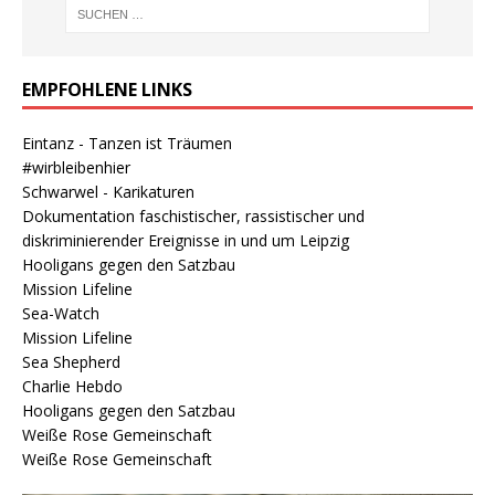
EMPFOHLENE LINKS
Eintanz - Tanzen ist Träumen
#wirbleibenhier
Schwarwel - Karikaturen
Dokumentation faschistischer, rassistischer und
diskriminierender Ereignisse in und um Leipzig
Hooligans gegen den Satzbau
Mission Lifeline
Sea-Watch
Mission Lifeline
Sea Shepherd
Charlie Hebdo
Hooligans gegen den Satzbau
Weiße Rose Gemeinschaft
Weiße Rose Gemeinschaft