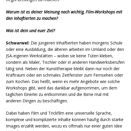
Warum ist es deiner Meinung nach wichtig, Film-Workshops mit
den Inhaftierten zu machen?
Was ist dein und euer Ziel?
Schwarwel:
Die jüngeren Inhaftierten haben morgens Schule
oder eine Ausbildung, die älteren arbeiten im Umland oder den
JSA-eigenen Werkstätten – wobei sie keine Tüten kleben,
sondern als Maler, Tischler oder in anderen Handwerksberufen
tätig sind. Neben der Kunsttherapie bleibt dann nur noch der
Kraftraum oder ein schmales Zeitfenster zum Fernsehen oder
zum Kochen. Das heißt, wenn es mehr Angebote wie solche
Workshops gibt, wird das dankbar aufgenommen, um dem
täglichen Einerlei zu entkommen und die Birne mal mit
anderen Dingen zu beschäftigen.
Dabei haben Film und Trickfilm eine universelle Sprache,
komplexe und komplizierte Inhalte können häufig durch starke
Images erzählt werden, wozu es oftmals nur einer guten Idee