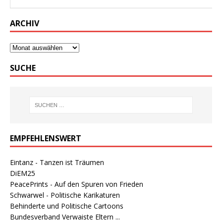
ARCHIV
SUCHE
EMPFEHLENSWERT
Eintanz - Tanzen ist Träumen
DiEM25
PeacePrints - Auf den Spuren von Frieden
Schwarwel - Politische Karikaturen
Behinderte und Politische Cartoons
Bundesverband Verwaiste Eltern ...