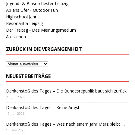
Jugend- & Blasorchester Leipzig
Ab ans Ufer - Outdoor Fun
Highschool Jahr
Resonantia Leipzig
Der Freitag - Das Meinungsmedium
Aufstehen
ZURÜCK IN DIE VERGANGENHEIT
NEUESTE BEITRÄGE
Denkanstoß des Tages – Die Bundesrepublik baut sich zurück
23. Juli 2026
Denkanstoß des Tages – Keine Angst
19. Juli 2026
Denkanstoß des Tages – Was nach einem Jahr Merz bleibt …
10. Mai 2026