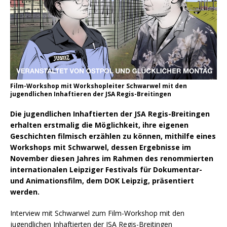
Film-Workshop mit Workshopleiter Schwarwel mit den
jugendlichen Inhaftieren der JSA Regis-Breitingen
Die jugendlichen Inhaftierten der JSA Regis-Breitingen
erhalten erstmalig die Möglichkeit, ihre eigenen
Geschichten filmisch erzählen zu können, mithilfe eines
Workshops mit Schwarwel, dessen Ergebnisse im
November diesen Jahres im Rahmen des renommierten
internationalen Leipziger Festivals für Dokumentar-
und Animationsfilm, dem DOK Leipzig, präsentiert
werden.
Interview mit Schwarwel zum Film-Workshop mit den
jugendlichen Inhaftierten der JSA Regis-Breitingen