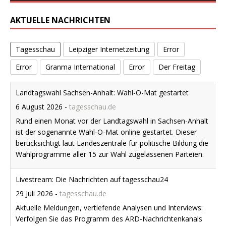
AKTUELLE NACHRICHTEN
Tagesschau
Leipziger Internetzeitung
Error
Error
Granma International
Error
Der Freitag
Landtagswahl Sachsen-Anhalt: Wahl-O-Mat gestartet
6 August 2026
-
tagesschau.de
Rund einen Monat vor der Landtagswahl in Sachsen-Anhalt
ist der sogenannte Wahl-O-Mat online gestartet. Dieser
berücksichtigt laut Landeszentrale für politische Bildung die
Wahlprogramme aller 15 zur Wahl zugelassenen Parteien.
Livestream: Die Nachrichten auf tagesschau24
29 Juli 2026
-
tagesschau.de
Aktuelle Meldungen, vertiefende Analysen und Interviews:
Verfolgen Sie das Programm des ARD-Nachrichtenkanals