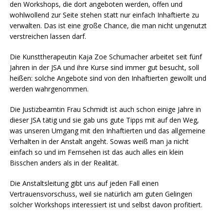
den Workshops, die dort angeboten werden, offen und
wohlwollend zur Seite stehen statt nur einfach Inhaftierte zu
verwalten. Das ist eine große Chance, die man nicht ungenutzt
verstreichen lassen darf.
Die Kunsttherapeutin Kaja Zoe Schumacher arbeitet seit fünf
Jahren in der JSA und ihre Kurse sind immer gut besucht, soll
heißen: solche Angebote sind von den Inhaftierten gewollt und
werden wahrgenommen.
Die Justizbeamtin Frau Schmidt ist auch schon einige Jahre in
dieser JSA tätig und sie gab uns gute Tipps mit auf den Weg,
was unseren Umgang mit den Inhaftierten und das allgemeine
Verhalten in der Anstalt angeht. Sowas weiß man ja nicht
einfach so und im Fernsehen ist das auch alles ein klein
Bisschen anders als in der Realität.
Die Anstaltsleitung gibt uns auf jeden Fall einen
Vertrauensvorschuss, weil sie natürlich am guten Gelingen
solcher Workshops interessiert ist und selbst davon profitiert.