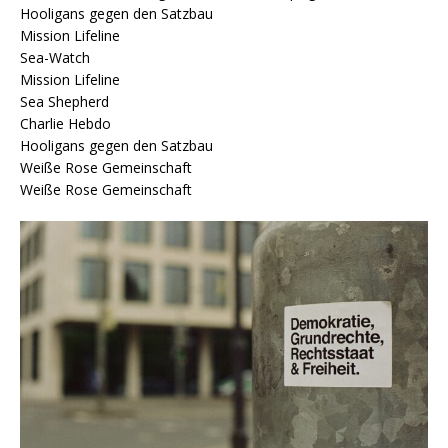
Hooligans gegen den Satzbau
Mission Lifeline
Sea-Watch
Mission Lifeline
Sea Shepherd
Charlie Hebdo
Hooligans gegen den Satzbau
Weiße Rose Gemeinschaft
Weiße Rose Gemeinschaft