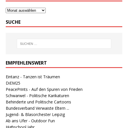
SUCHE
EMPFEHLENSWERT
Eintanz - Tanzen ist Träumen
DiEM25
PeacePrints - Auf den Spuren von Frieden
Schwarwel - Politische Karikaturen
Behinderte und Politische Cartoons
Bundesverband Verwaiste Eltern ...
Jugend- & Blasorchester Leipzig
Ab ans Ufer - Outdoor Fun
Highschool Jahr