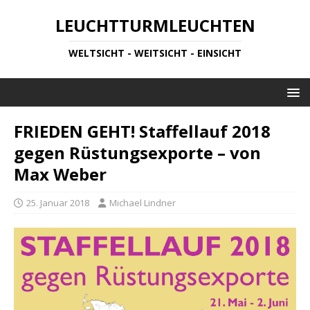
LEUCHTTURMLEUCHTEN
WELTSICHT - WEITSICHT - EINSICHT
FRIEDEN GEHT! Staffellauf 2018
gegen Rüstungsexporte – von
Max Weber
25. Januar 2018
Michael Lindner