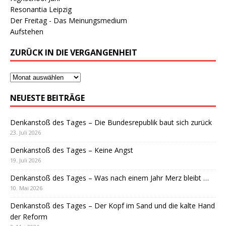
Resonantia Leipzig
Der Freitag - Das Meinungsmedium
Aufstehen
ZURÜCK IN DIE VERGANGENHEIT
NEUESTE BEITRÄGE
Denkanstoß des Tages – Die Bundesrepublik baut sich zurück
23. Juli 2026
Denkanstoß des Tages – Keine Angst
19. Juli 2026
Denkanstoß des Tages – Was nach einem Jahr Merz bleibt …
10. Mai 2026
Denkanstoß des Tages – Der Kopf im Sand und die kalte Hand
der Reform