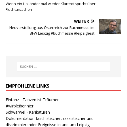
Wenn ein Holländer mal wieder Klartext spricht über
Fluchtursachen
WEITER
Neuvorstellung aus Österreich zur Buchmesse im
BFW Leipzig #buchmesse #leipzigliest
EMPFOHLENE LINKS
Eintanz - Tanzen ist Träumen
#wirbleibenhier
Schwarwel - Karikaturen
Dokumentation faschistischer, rassistischer und
diskriminierender Ereignisse in und um Leipzig