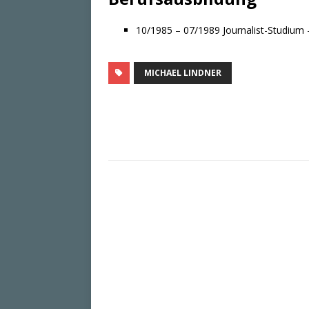
10/1985 – 07/1989 Journalist-Studium –
MICHAEL LINDNER