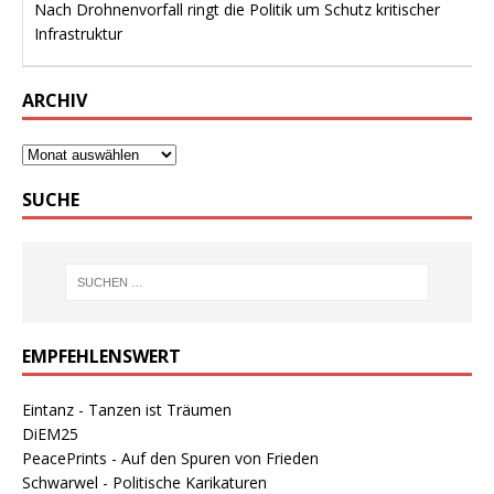
Nach Drohnenvorfall ringt die Politik um Schutz kritischer
Infrastruktur
ARCHIV
SUCHE
EMPFEHLENSWERT
Eintanz - Tanzen ist Träumen
DiEM25
PeacePrints - Auf den Spuren von Frieden
Schwarwel - Politische Karikaturen