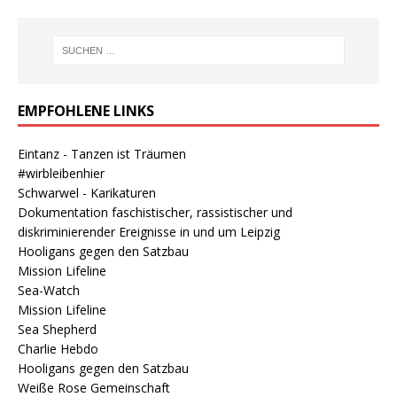
EMPFOHLENE LINKS
Eintanz - Tanzen ist Träumen
#wirbleibenhier
Schwarwel - Karikaturen
Dokumentation faschistischer, rassistischer und
diskriminierender Ereignisse in und um Leipzig
Hooligans gegen den Satzbau
Mission Lifeline
Sea-Watch
Mission Lifeline
Sea Shepherd
Charlie Hebdo
Hooligans gegen den Satzbau
Weiße Rose Gemeinschaft