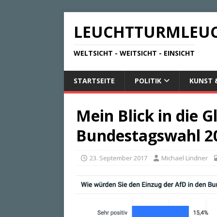
LEUCHTTURMLEU
WELTSICHT - WEITSICHT - EINSICHT
STARTSEITE
POLITIK
KUNST 
Mein Blick in die 
Bundestagswahl 2
23. September 2017
Michael Lindner